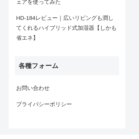
ェアを使ってみた
HD-184レビュー｜広いリビングも潤し
てくれるハイブリッド式加湿器【しかも
省エネ】
各種フォーム
お問い合わせ
プライバシーポリシー