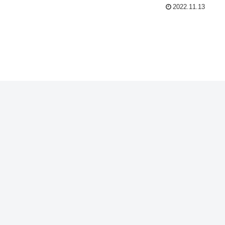
2022.11.13