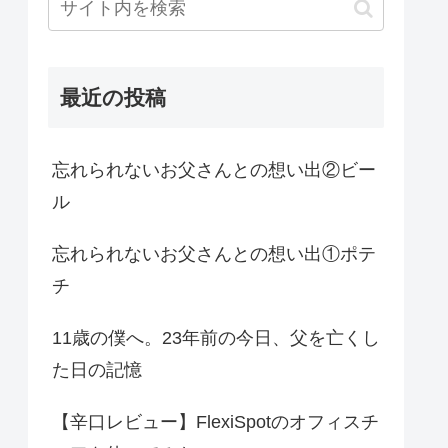
最近の投稿
忘れられないお父さんとの想い出②ビー
ル
忘れられないお父さんとの想い出①ポテ
チ
11歳の僕へ。23年前の今日、父を亡くし
た日の記憶
【辛口レビュー】FlexiSpotのオフィスチ