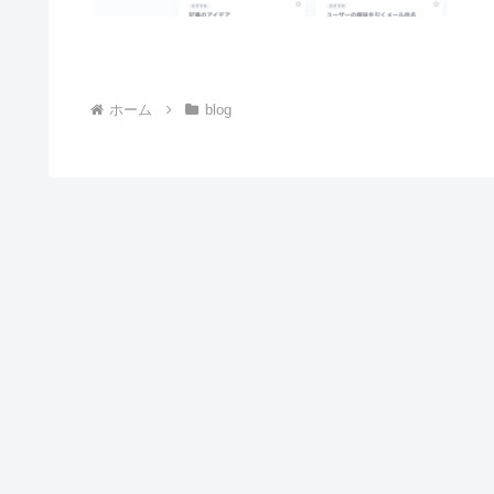
ホーム
blog