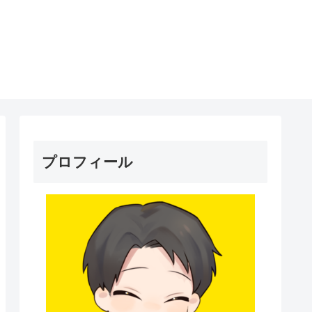
プロフィール