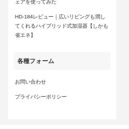
ェアを使ってみた
HD-184レビュー｜広いリビングも潤し
てくれるハイブリッド式加湿器【しかも
省エネ】
各種フォーム
お問い合わせ
プライバシーポリシー