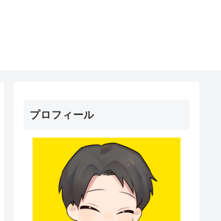
プロフィール