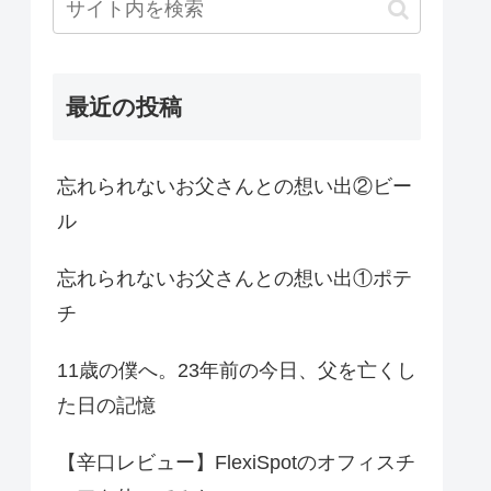
最近の投稿
忘れられないお父さんとの想い出②ビー
ル
忘れられないお父さんとの想い出①ポテ
チ
11歳の僕へ。23年前の今日、父を亡くし
た日の記憶
【辛口レビュー】FlexiSpotのオフィスチ